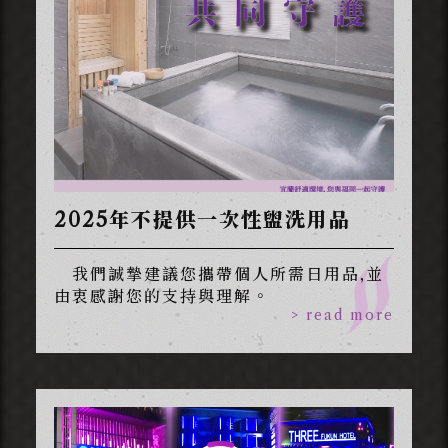
2025年不提供一次性盥洗用品
我們誠摯建議您攜帶個人所需日用品,並
由衷感謝您的支持與理解。
> read more