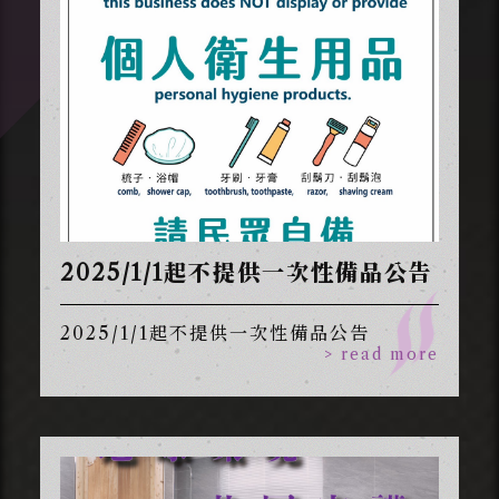
2025/1/1起不提供一次性備品公告
2025/1/1起不提供一次性備品公告
> read more