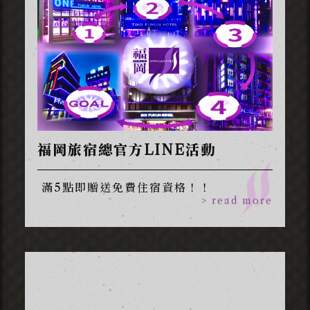
福岡旅宿總官方LINE活動
滿5點即贈送免費住宿資格！！
> read more